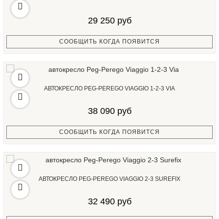
29 250 руб
СООБЩИТЬ КОГДА ПОЯВИТСЯ
АВТОКРЕСЛО PEG-PEREGO VIAGGIO 1-2-3 VIA
38 090 руб
СООБЩИТЬ КОГДА ПОЯВИТСЯ
АВТОКРЕСЛО PEG-PEREGO VIAGGIO 2-3 SUREFIX
32 490 руб