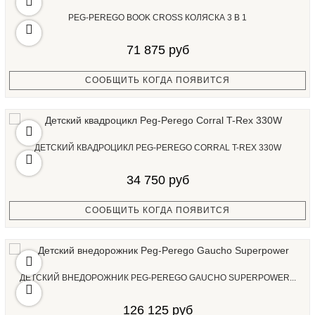
PEG-PEREGO BOOK CROSS КОЛЯСКА 3 В 1
71 875 руб
СООБЩИТЬ КОГДА ПОЯВИТСЯ
ДЕТСКИЙ КВАДРОЦИКЛ PEG-PEREGO CORRAL T-REX 330W
34 750 руб
СООБЩИТЬ КОГДА ПОЯВИТСЯ
ДЕТСКИЙ ВНЕДОРОЖНИК PEG-PEREGO GAUCHO SUPERPOWER...
126 125 руб