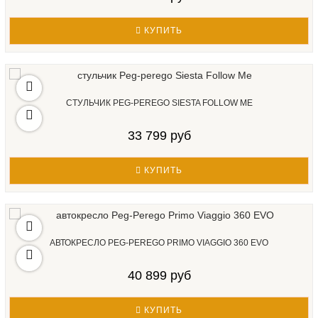
КУПИТЬ
СТУЛЬЧИК PEG-PEREGO SIESTA FOLLOW ME
33 799 руб
КУПИТЬ
АВТОКРЕСЛО PEG-PEREGO PRIMO VIAGGIO 360 EVO
40 899 руб
КУПИТЬ