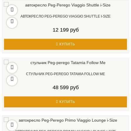
АВТОКРЕСЛО PEG-PEREGO VIAGGIO SHUTTLE I-SIZE
12 199 руб
КУПИТЬ
СТУЛЬЧИК PEG-PEREGO TATAMIA FOLLOW ME
48 599 руб
КУПИТЬ