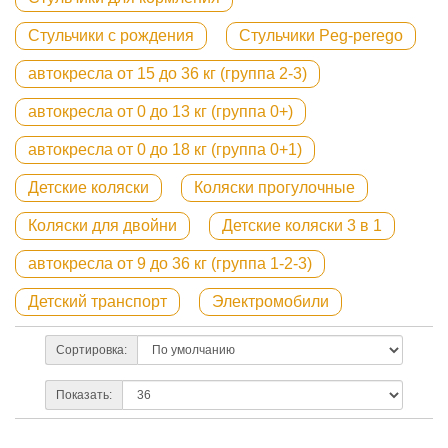
Стульчики с рождения
Стульчики Peg-perego
автокресла от 15 до 36 кг (группа 2-3)
автокресла от 0 до 13 кг (группа 0+)
автокресла от 0 до 18 кг (группа 0+1)
Детские коляски
Коляски прогулочные
Коляски для двойни
Детские коляски 3 в 1
автокресла от 9 до 36 кг (группа 1-2-3)
Детский транспорт
Электромобили
Сортировка:
Показать: