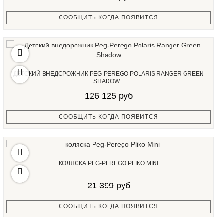
СООБЩИТЬ КОГДА ПОЯВИТСЯ
ДЕТСКИЙ ВНЕДОРОЖНИК PEG-PEREGO POLARIS RANGER GREEN
SHADOW...
126 125 руб
СООБЩИТЬ КОГДА ПОЯВИТСЯ
КОЛЯСКА PEG-PEREGO PLIKO MINI
21 399 руб
СООБЩИТЬ КОГДА ПОЯВИТСЯ