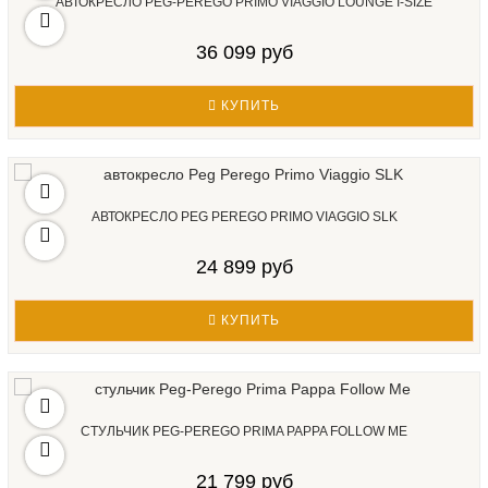
АВТОКРЕСЛО PEG-PEREGO PRIMO VIAGGIO LOUNGE I-SIZE
36 099 руб
КУПИТЬ
АВТОКРЕСЛО PEG PEREGO PRIMO VIAGGIO SLK
24 899 руб
КУПИТЬ
СТУЛЬЧИК PEG-PEREGO PRIMA PAPPA FOLLOW ME
21 799 руб