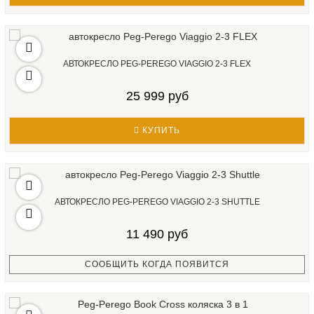
АВТОКРЕСЛО PEG-PEREGO VIAGGIO 2-3 FLEX
25 999 руб
КУПИТЬ
АВТОКРЕСЛО PEG-PEREGO VIAGGIO 2-3 SHUTTLE
11 490 руб
СООБЩИТЬ КОГДА ПОЯВИТСЯ