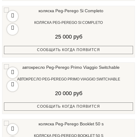
КОЛЯСКА PEG-PEREGO SI COMPLETO
25 000 руб
СООБЩИТЬ КОГДА ПОЯВИТСЯ
АВТОКРЕСЛО PEG-PEREGO PRIMO VIAGGIO SWITCHABLE
20 000 руб
СООБЩИТЬ КОГДА ПОЯВИТСЯ
КОЛЯСКА PEG-PEREGO BOOKLET 50 S