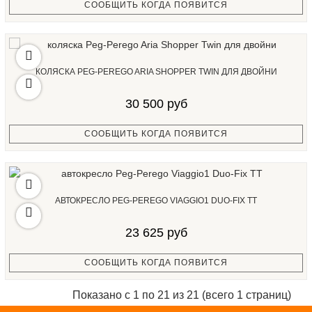
СООБЩИТЬ КОГДА ПОЯВИТСЯ
КОЛЯСКА PEG-PEREGO ARIA SHOPPER TWIN ДЛЯ ДВОЙНИ
30 500 руб
СООБЩИТЬ КОГДА ПОЯВИТСЯ
АВТОКРЕСЛО PEG-PEREGO VIAGGIO1 DUO-FIX TT
23 625 руб
СООБЩИТЬ КОГДА ПОЯВИТСЯ
Показано с 1 по 21 из 21 (всего 1 страниц)