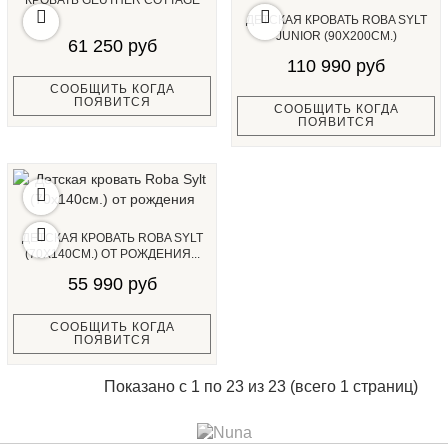
КРОВАТЬ GEUTHER COTTAGE
ДЕТСКАЯ КРОВАТЬ ROBA SYLT
JUNIOR (90X200СМ.)
61 250 руб
110 990 руб
СООБЩИТЬ КОГДА
ПОЯВИТСЯ
СООБЩИТЬ КОГДА
ПОЯВИТСЯ
ДЕТСКАЯ КРОВАТЬ ROBA SYLT
(70Х140СМ.) ОТ РОЖДЕНИЯ...
55 990 руб
СООБЩИТЬ КОГДА
ПОЯВИТСЯ
Показано с 1 по 23 из 23 (всего 1 страниц)