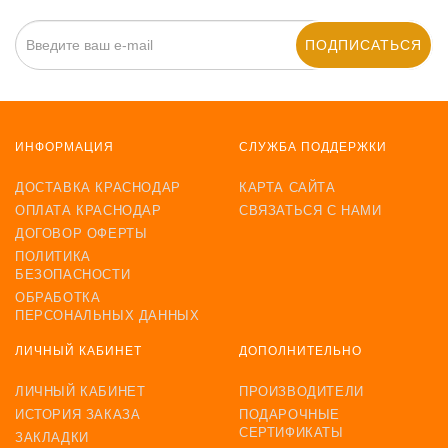
ПОДПИСАТЬСЯ
ИНФОРМАЦИЯ
СЛУЖБА ПОДДЕРЖКИ
ДОСТАВКА КРАСНОДАР
КАРТА САЙТА
ОПЛАТА КРАСНОДАР
СВЯЗАТЬСЯ С НАМИ
ДОГОВОР ОФЕРТЫ
ПОЛИТИКА
БЕЗОПАСНОСТИ
ОБРАБОТКА
ПЕРСОНАЛЬНЫХ ДАННЫХ
ЛИЧНЫЙ КАБИНЕТ
ДОПОЛНИТЕЛЬНО
ЛИЧНЫЙ КАБИНЕТ
ПРОИЗВОДИТЕЛИ
ИСТОРИЯ ЗАКАЗА
ПОДАРОЧНЫЕ
СЕРТИФИКАТЫ
ЗАКЛАДКИ