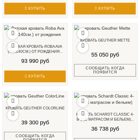
КУПИТЬ
КУПИТЬ
КРОВАТЬ GEUTHER METTE
ДЕТСКАЯ КРОВАТЬ ROBA AVA
(70Х140СМ.) ОТ РОЖДЕНИЯ...
55 050 руб
93 990 руб
СООБЩИТЬ КОГДА
ПОЯВИТСЯ
КУПИТЬ
КРОВАТЬ GEUTHER COLORLINE
КРОВАТЬ SCHARDT CLASSIC 4-
В-1 (С МАТРАСОМ И БЕЛЬЕМ)...
39 300 руб
36 738 руб
СООБЩИТЬ КОГДА