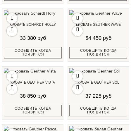
КРОВАТЬ SCHARDT HOLLY
КРОВАТЬ GEUTHER WAVE
33 380 руб
54 450 руб
СООБЩИТЬ КОГДА
СООБЩИТЬ КОГДА
ПОЯВИТСЯ
ПОЯВИТСЯ
КРОВАТЬ GEUTHER VISTA
КРОВАТЬ GEUTHER SOL
38 850 руб
37 225 руб
СООБЩИТЬ КОГДА
СООБЩИТЬ КОГДА
ПОЯВИТСЯ
ПОЯВИТСЯ