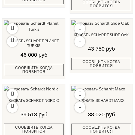
ПОЯВИТСЯ
СООБЩИТЬ КОГДА
ПОЯВИТСЯ
КРОВАТЬ SCHARDT SLIDE OAK
КРОВАТЬ SCHARDT PLANET
TURKIS
43 750 руб
46 000 руб
СООБЩИТЬ КОГДА
ПОЯВИТСЯ
СООБЩИТЬ КОГДА
ПОЯВИТСЯ
КРОВАТЬ SCHARDT NORDIC
КРОВАТЬ SCHARDT MAXX
39 513 руб
38 020 руб
СООБЩИТЬ КОГДА
СООБЩИТЬ КОГДА
ПОЯВИТСЯ
ПОЯВИТСЯ