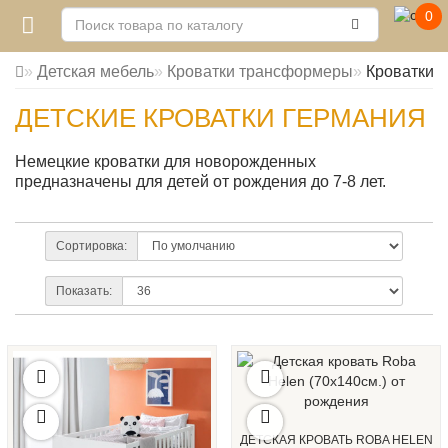
0
Детская мебель
Кроватки трансформеры
Кроватки 
ДЕТСКИЕ КРОВАТКИ ГЕРМАНИЯ
Немецкие кроватки для новорожденных
предназначены для детей от рождения до 7-8 лет.
Сортировка:
Показать:
ДЕТСКАЯ КРОВАТЬ ROBA HELEN