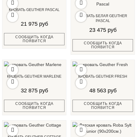
КРОВАТЬ GEUTHER PASCAL
КРОВАТЬ БЕЛАЯ GEUTHER
PASCAL
21 975 руб
23 475 руб
СООБЩИТЬ КОГДА
ПОЯВИТСЯ
СООБЩИТЬ КОГДА
ПОЯВИТСЯ
КРОВАТЬ GEUTHER MARLENE
КРОВАТЬ GEUTHER FRESH
32 875 руб
48 563 руб
СООБЩИТЬ КОГДА
СООБЩИТЬ КОГДА
ПОЯВИТСЯ
ПОЯВИТСЯ