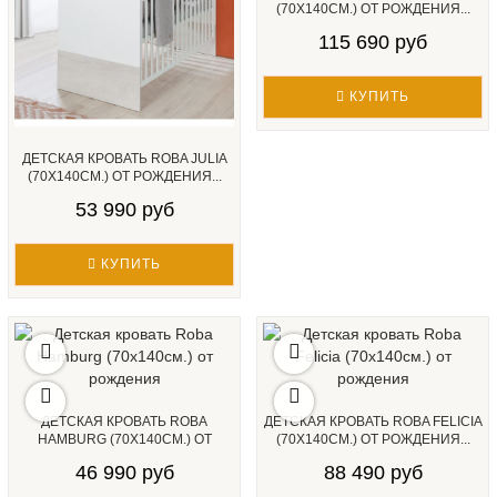
(70Х140СМ.) ОТ РОЖДЕНИЯ...
115 690 руб
КУПИТЬ
ДЕТСКАЯ КРОВАТЬ ROBA JULIA
(70Х140СМ.) ОТ РОЖДЕНИЯ...
53 990 руб
КУПИТЬ
ДЕТСКАЯ КРОВАТЬ ROBA
ДЕТСКАЯ КРОВАТЬ ROBA FELICIA
HAMBURG (70Х140СМ.) ОТ
(70Х140СМ.) ОТ РОЖДЕНИЯ...
РОЖДЕНИЯ...
46 990 руб
88 490 руб