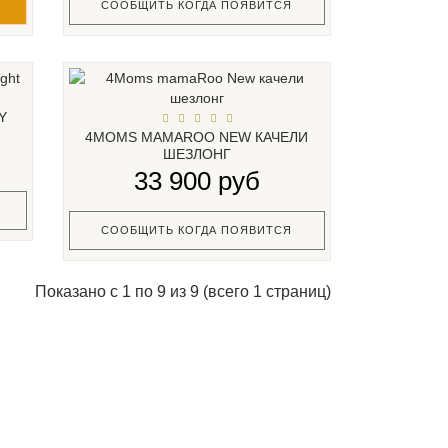
СООБЩИТЬ КОГДА ПОЯВИТСЯ
Y
4MOMS MAMAROO NEW КАЧЕЛИ
ШЕЗЛОНГ
33 900 руб
СООБЩИТЬ КОГДА ПОЯВИТСЯ
Показано с 1 по 9 из 9 (всего 1 страниц)