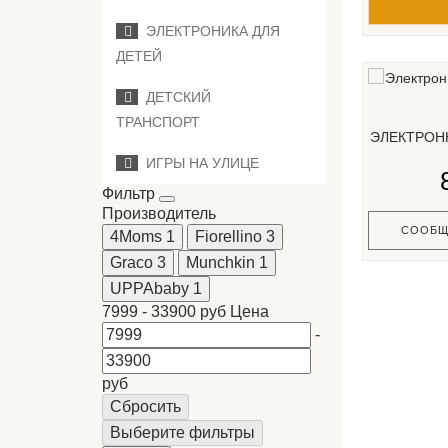
ЭЛЕКТРОНИКА ДЛЯ
ДЕТЕЙ
ДЕТСКИЙ
ТРАНСПОРТ
ЭЛЕКТРОН
ИГРЫ НА УЛИЦЕ
Фильтр
Производитель
СООБЩ
4Moms
1
Fiorellino
3
Graco
3
Munchkin
1
UPPAbaby
1
7999
-
33900
руб
Цена
-
руб
Сбросить
Выберите фильтры