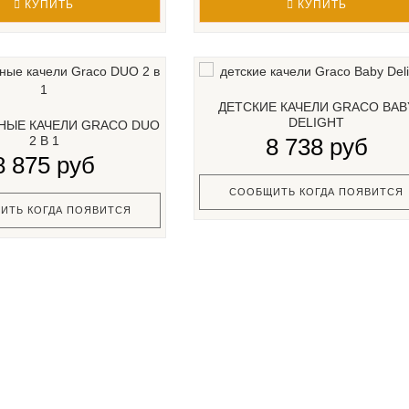
КУПИТЬ
КУПИТЬ
ДЕТСКИЕ КАЧЕЛИ GRACO BAB
DELIGHT
НЫЕ КАЧЕЛИ GRACO DUO
2 В 1
8 738 руб
8 875 руб
СООБЩИТЬ КОГДА ПОЯВИТСЯ
ИТЬ КОГДА ПОЯВИТСЯ