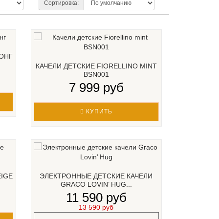
Сортировка:
ОНГ
КАЧЕЛИ ДЕТСКИЕ FIORELLINO MINT
BSN001
7 999 руб
КУПИТЬ
EIGE
ЭЛЕКТРОННЫЕ ДЕТСКИЕ КАЧЕЛИ
GRACO LOVIN’ HUG...
11 590 руб
13 590 руб