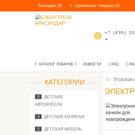
Закладки (0)
Сравнение товаров (0)
+7 (495) 1
КАТАЛОГ ТОВАРОВ
НОВОСТИ
FAQ
АК
Игровая 
КАТЕГОРИИ
ЭЛЕКТ
ДЕТСКИЕ
АВТОКРЕСЛА
ДЕТСКИЕ КОЛЯСКИ
ДЕТСКАЯ МЕБЕЛЬ