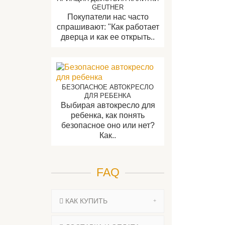
GEUTHER
Покупатели нас часто
спрашивают: "Как работает
дверца и как ее открыть..
БЕЗОПАСНОЕ АВТОКРЕСЛО
ДЛЯ РЕБЕНКА
Выбирая автокресло для
ребенка, как понять
безопасное оно или нет?
Как..
FAQ
КАК КУПИТЬ