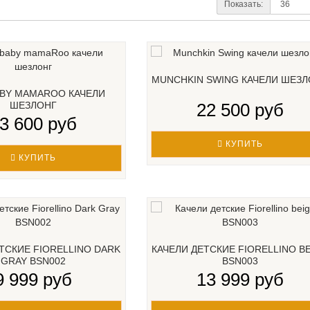
Показать:
MUNCHKIN SWING КАЧЕЛИ ШЕЗЛ
BY MAMAROO КАЧЕЛИ
ШЕЗЛОНГ
22 500 руб
3 600 руб
КУПИТЬ
КУПИТЬ
ТСКИЕ FIORELLINO DARK
КАЧЕЛИ ДЕТСКИЕ FIORELLINO B
GRAY BSN002
BSN003
9 999 руб
13 999 руб