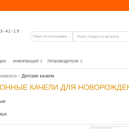
03-42-19
ЦИИ
ИНФОРМАЦИЯ
ПРОИЗВОДИТЕЛИ
комната
Детские качели
РОННЫЕ КАЧЕЛИ ДЛЯ НОВОРОЖД