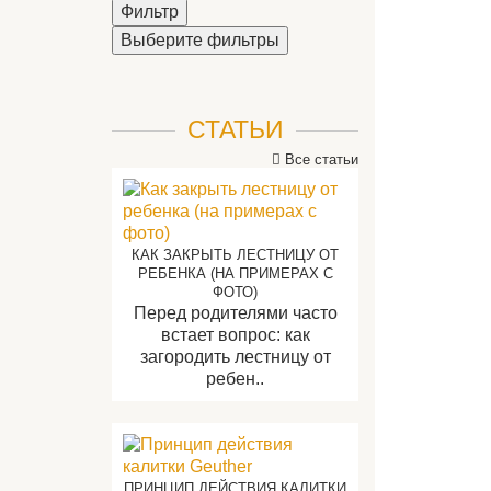
Фильтр
Выберите фильтры
СТАТЬИ
Все статьи
КАК ЗАКРЫТЬ ЛЕСТНИЦУ ОТ
РЕБЕНКА (НА ПРИМЕРАХ С
ФОТО)
Перед родителями часто
встает вопрос: как
загородить лестницу от
ребен..
ПРИНЦИП ДЕЙСТВИЯ КАЛИТКИ