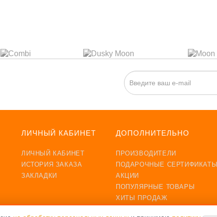
ИСКА НА НОВОСТИ:
ЛИЧНЫЙ КАБИНЕТ
ДОПОЛНИТЕЛЬНО
ЛИЧНЫЙ КАБИНЕТ
ПРОИЗВОДИТЕЛИ
ИСТОРИЯ ЗАКАЗА
ПОДАРОЧНЫЕ СЕРТИФИКАТ
ЗАКЛАДКИ
АКЦИИ
ПОПУЛЯРНЫЕ ТОВАРЫ
ХИТЫ ПРОДАЖ
НОВИНКИ