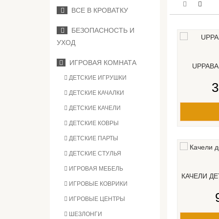
ВСЕ В КРОВАТКУ
БЕЗОПАСНОСТЬ И
УХОД
ИГРОВАЯ КОМНАТА
UPPABA
ДЕТСКИЕ ИГРУШКИ
3
ДЕТСКИЕ КАЧАЛКИ
ДЕТСКИЕ КАЧЕЛИ
ДЕТСКИЕ КОВРЫ
ДЕТСКИЕ ПАРТЫ
ДЕТСКИЕ СТУЛЬЯ
ИГРОВАЯ МЕБЕЛЬ
КАЧЕЛИ ДЕ
ИГРОВЫЕ КОВРИКИ
ИГРОВЫЕ ЦЕНТРЫ
ШЕЗЛОНГИ