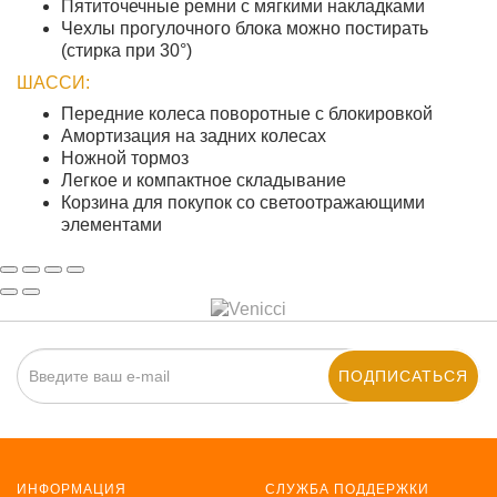
Пятиточечные ремни с мягкими накладками
Чехлы прогулочного блока можно постирать
(стирка при 30°)
ШАССИ:
Передние колеса поворотные с блокировкой
Амортизация на задних колесах
Ножной тормоз
Легкое и компактное складывание
Корзина для покупок со светоотражающими
элементами
ПОДПИСАТЬСЯ
ИНФОРМАЦИЯ
СЛУЖБА ПОДДЕРЖКИ