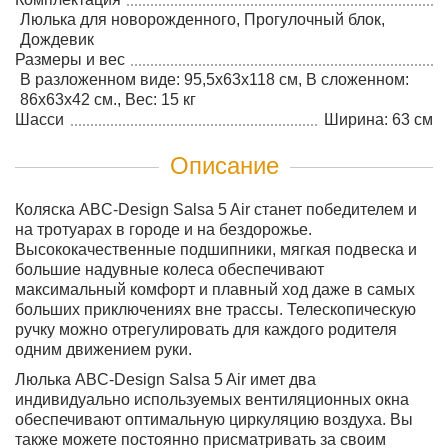
Люлька для новорожденного, Прогулочный блок,
Дождевик
Размеры и вес
В разложенном виде: 95,5x63x118 см, В сложенном:
86x63x42 см., Вес: 15 кг
Шасси
Ширина: 63 см
Описание
Коляска ABC-Design Salsa 5 Air станет победителем и
на тротуарах в городе и на бездорожье.
Высококачественные подшипники, мягкая подвеска и
большие надувные колеса обеспечивают
максимальный комфорт и плавный ход даже в самых
больших приключениях вне трассы. Телескопическую
ручку можно отрегулировать для каждого родителя
одним движением руки.
Люлька ABC-Design Salsa 5 Air имет два
индивидуально используемых вентиляционных окна
обеспечивают оптимальную циркуляцию воздуха. Вы
также можете постоянно присматривать за своим