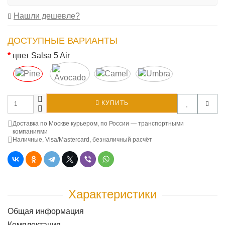
Нашли дешевле?
ДОСТУПНЫЕ ВАРИАНТЫ
цвет Salsa 5 Air
КУПИТЬ
Доставка по Москве курьером, по России — транспортными
компаниями
Наличные, Visa/Mastercard, безналичный расчёт
Характеристики
Общая информация
Комплектация