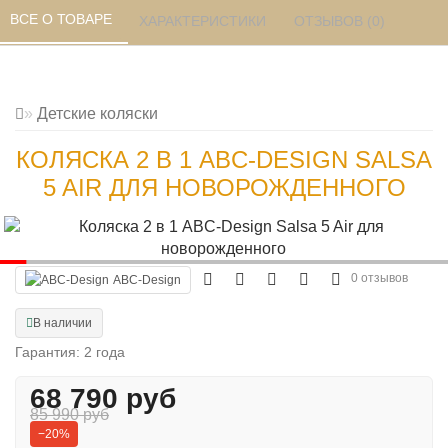
ВСЕ О ТОВАРЕ 
ХАРАКТЕРИСТИКИ 
ОТЗЫВОВ (0) 
Детские коляски
КОЛЯСКА 2 В 1 ABC-DESIGN SALSA
5 AIR ДЛЯ НОВОРОЖДЕННОГО
0 отзывов
ABC-Design
В наличии
Гарантия: 2 года
68 790 руб
85 990 руб
−20%