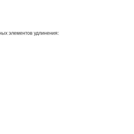
ных элементов удлинения: