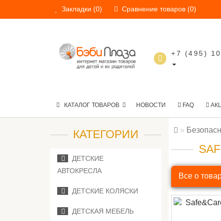
Закладки (0)
Сравнение товаров (0)
+7 (495) 1
КАТАЛОГ ТОВАРОВ
НОВОСТИ
FAQ
АК
Безопасн
КАТЕГОРИИ
SAF
ДЕТСКИЕ
АВТОКРЕСЛА
Все о това
ДЕТСКИЕ КОЛЯСКИ
ДЕТСКАЯ МЕБЕЛЬ