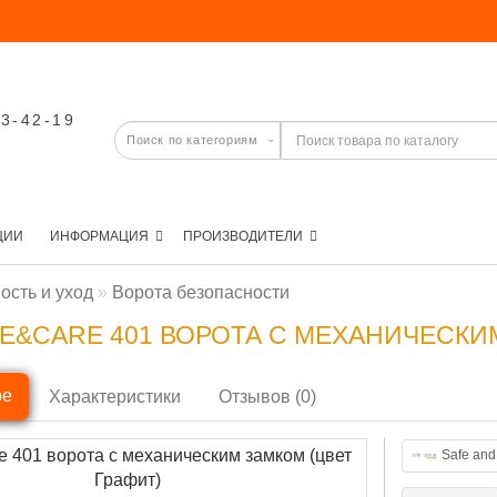
03-42-19
ЦИИ
ИНФОРМАЦИЯ
ПРОИЗВОДИТЕЛИ
ость и уход
Ворота безопасности
E&CARE 401 ВОРОТА С МЕХАНИЧЕСКИМ
ре
Характеристики
Отзывов (0)
Safe and