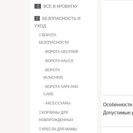
ВСЕ В КРОВАТКУ
БЕЗОПАСНОСТЬ И
УХОД
ВОРОТА
БЕЗОПАСНОСТИ
- ВОРОТА GEUTHER
- ВОРОТА HAUCK
- ВОРОТА
MUNCHKIN
- ВОРОТА SAFE AND
CARE
- АКСЕССУАРЫ
Особенности
Допустимые 
КОРЗИНЫ ДЛЯ
НОВОРОЖДЕННЫХ
КРЕСЛА ДЛЯ МАМЫ