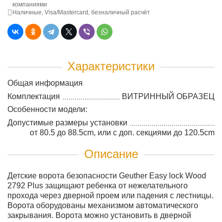
компаниями
Наличные, Visa/Mastercard, безналичный расчёт
Характеристики
Общая информация
Комплектация
ВИТРИННЫЙ ОБРАЗЕЦ
Особенности модели:
Допустимые размеры установки
от 80.5 до 88.5cm, или с доп. секциями до 120.5cm
Описание
Детские ворота безопасности Geuther Easy lock Wood
2792 Plus защищают ребенка от нежелательного
прохода через дверной проем или падения с лестницы.
Ворота оборудованы механизмом автоматического
закрывания. Ворота можно установить в дверной