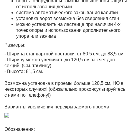
ворота оборудованы замком повышенной защиты
от использования детьми
система автоматического закрывания калитки
установка ворот возможна без сверления стен
можно установить на лестнице при наличии 4-х
точек опоры и использовании дополнительного
упора или зажима
Размеры:
- Ширина стандартной поставки: от 80,5 см. до 88,5 см.
- Ширину можно увеличить до 120,5 см за счет доп.
секций. (См. таблицу)
- Высота: 81,5 см.
Возможна установка в проемы больше 120,5 см, НО в
некоторых случаях! (обязательно проконсультируйтесь
с нами по телефону!)
Варианты увеличения перекрываемого проема:
Обозначения: