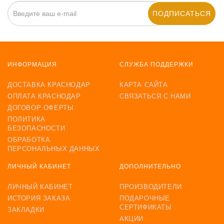
ПОДПИСАТЬСЯ
ИНФОРМАЦИЯ
СЛУЖБА ПОДДЕРЖКИ
ДОСТАВКА КРАСНОДАР
КАРТА САЙТА
ОПЛАТА КРАСНОДАР
СВЯЗАТЬСЯ С НАМИ
ДОГОВОР ОФЕРТЫ
ПОЛИТИКА
БЕЗОПАСНОСТИ
ОБРАБОТКА
ПЕРСОНАЛЬНЫХ ДАННЫХ
ЛИЧНЫЙ КАБИНЕТ
ДОПОЛНИТЕЛЬНО
ЛИЧНЫЙ КАБИНЕТ
ПРОИЗВОДИТЕЛИ
ИСТОРИЯ ЗАКАЗА
ПОДАРОЧНЫЕ
СЕРТИФИКАТЫ
ЗАКЛАДКИ
АКЦИИ