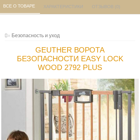
ВСЕ О ТОВАРЕ 
ХАРАКТЕРИСТИКИ 
ОТЗЫВОВ (0) 
Безопасность и уход
GEUTHER ВОРОТА
БЕЗОПАСНОСТИ EASY LOCK
WOOD 2792 PLUS