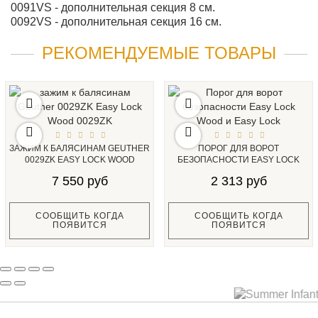
0091VS - дополнительная секция 8 см.
0092VS - дополнительная секция 16 см.
РЕКОМЕНДУЕМЫЕ ТОВАРЫ
ЗАЖИМ К БАЛЯСИНАМ GEUTHER
ПОРОГ ДЛЯ ВОРОТ
0029ZK EASY LOCK WOOD
БЕЗОПАСНОСТИ EASY LOCK
0029ZK...
WOOD И EASY LOCK...
7 550 руб
2 313 руб
СООБЩИТЬ КОГДА
СООБЩИТЬ КОГДА
ПОЯВИТСЯ
ПОЯВИТСЯ