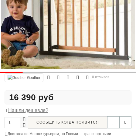
0 отзывов
Geuther
16 390 руб
Нашли дешевле?
СООБЩИТЬ КОГДА ПОЯВИТСЯ
Доставка по Москве курьером, по России — транспортными