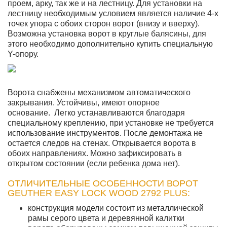
проем, арку, так же и на лестницу. Для установки на
лестницу необходимым условием является наличие 4-х
точек упора с обоих сторон ворот (внизу и вверху).
Возможна установка ворот в круглые балясины, для
этого необходимо дополнительно купить специальную
Y-опору.
Ворота снабжены механизмом автоматического
закрывания. Устойчивы, имеют опорное
основание. Легко устанавливаются благодаря
специальному креплению, при установке не требуется
использование инструментов. После демонтажа не
остается следов на стенах. Открывается ворота в
обоих направлениях. Можно зафиксировать в
открытом состоянии (если ребенка дома нет).
ОТЛИЧИТЕЛЬНЫЕ ОСОБЕННОСТИ ВОРОТ
GEUTHER EASY LOCK WOOD 2792 PLUS:
конструкция модели состоит из металлической
рамы серого цвета и деревянной калитки