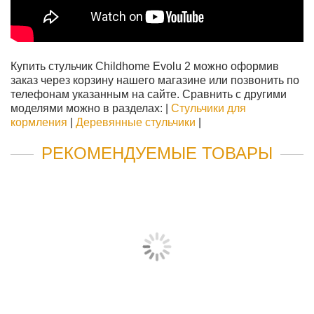
Купить стульчик Childhome Evolu 2 можно оформив
заказ через корзину нашего магазине или позвонить по
телефонам указанным на сайте. Сравнить с другими
моделями можно в разделах: |
Стульчики для
кормления
|
Деревянные стульчики
|
РЕКОМЕНДУЕМЫЕ ТОВАРЫ
КОРЗИНА ДЛЯ СТУЛА CHILDHOME EVOLU 2
1 875 руб
КУПИТЬ