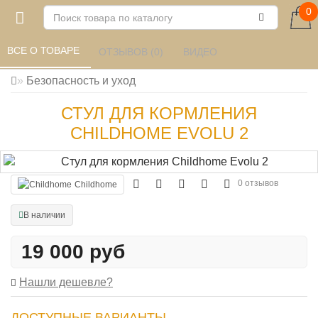
0
ВСЕ О ТОВАРЕ 
ОТЗЫВОВ (0) 
ВИДЕО
Безопасность и уход
СТУЛ ДЛЯ КОРМЛЕНИЯ
CHILDHOME EVOLU 2
0 отзывов
Childhome
В наличии
19 000 руб
Нашли дешевле?
ДОСТУПНЫЕ ВАРИАНТЫ