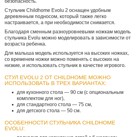
безопасность.
Стульчик Childhome Evolu 2 оснащен удобным
деревянным подносом, который также легко
настраивается, а при необходимости снимается.
Благодаря сменным разноуровневыми ножкам модель
стульчика Evolu можно моделировать в зависимости от
возраста ребенка.
Для малыша модель используется на высоких ножках,
со временем ножки можно поменять с высоких на
низкие, и использовать стульчик в качестве игрового.
СТУЛ EVOLU 2 ОТ CHILDHOME МОЖНО
ИСПОЛЬЗОВАТЬ В ТРЕХ ВАРИАНТАХ:
для кухонного стола — 90 см (с опциональным
комплектом для ног),
для стандартного стола — 75 см,
для детского стола — 50 см.
ОСОБЕННОСТИ СТУЛЬЧИКА CHILDHOME
EVOLU: