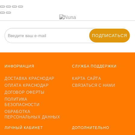
ПОДПИСАТЬСЯ
ИНФОРМАЦИЯ
СЛУЖБА ПОДДЕРЖКИ
ДОСТАВКА КРАСНОДАР
КАРТА САЙТА
ОПЛАТА КРАСНОДАР
СВЯЗАТЬСЯ С НАМИ
ДОГОВОР ОФЕРТЫ
ПОЛИТИКА
БЕЗОПАСНОСТИ
ОБРАБОТКА
ПЕРСОНАЛЬНЫХ ДАННЫХ
ЛИЧНЫЙ КАБИНЕТ
ДОПОЛНИТЕЛЬНО