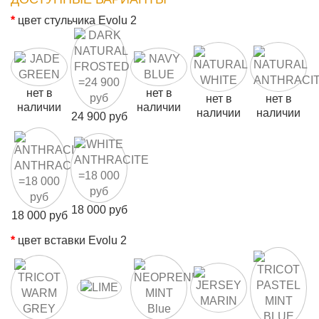
цвет стульчика Evolu 2
нет в
нет в
нет в
нет в
наличии
наличии
наличии
наличии
24 900 руб
18 000 руб
18 000 руб
цвет вставки Evolu 2