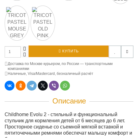
КУПИТЬ
Доставка по Москве курьером, по России — транспортными
компаниями
Наличные, Visa/Mastercard, безналичный расчёт
Описание
Childhome Evolu 2 - стильный и функциональный
стульчик для кормления детей от 6 месяцев до 6 лет.
Просторное сиденье со съемной мягкой вставкой и
пятиточечными ремнями обеспечат малышу комфорт и